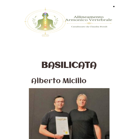
Home
BASILICATA
Alberto Micillo